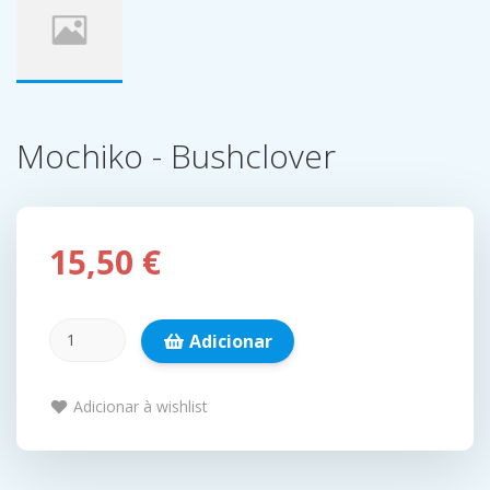
Mochiko - Bushclover
15,50 €
Adicionar
Adicionar à wishlist