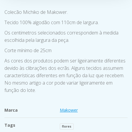
Colecão Michiko de Makower.
Tecido 100% algodão com 110cm de largura.
Os centimetros selecionados correspondem à medida
escolhida pela largura da peça.
Corte mínimo de 25cm
As cores dos produtos podem ser ligeiramente diferentes
devido às clibrações dos ecrãs. Alguns tecidos assumem
características diferentes em função da luz que recebem.
No mesmo artigo a cor pode variar ligeiramente em
função do lote.
Marca
Makower
Tags
flores