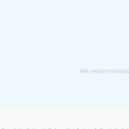
Não existem produt