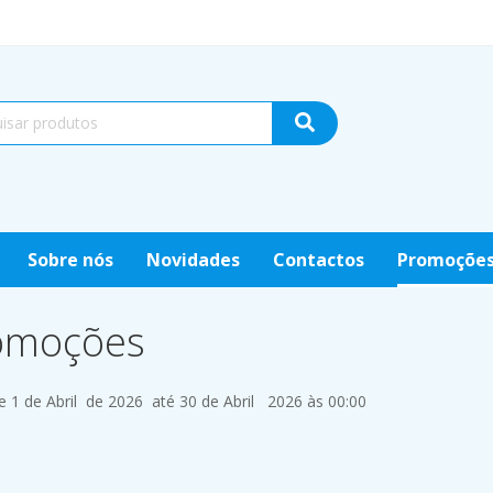
Sobre nós
Novidades
Contactos
Promoçõe
omoções
e 1 de Abril de 2026 até 30 de Abril 2026 às 00:00