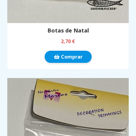
Botas de Natal
2,70 €
Comprar