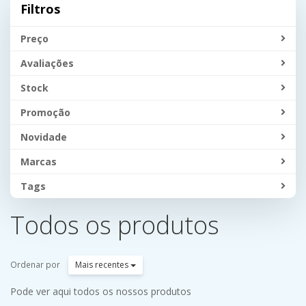
Filtros
Preço
Avaliações
Stock
Promoção
Novidade
Marcas
Tags
Todos os produtos
Ordenar por
Mais recentes
Pode ver aqui todos os nossos produtos