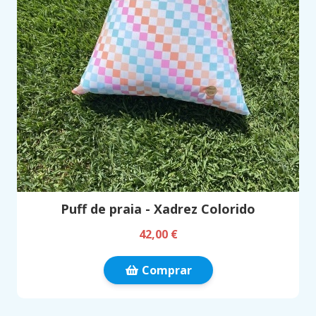
Puff de praia - Xadrez Colorido
42,00 €
Comprar