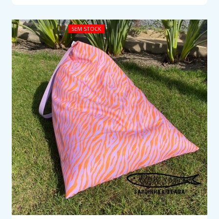
SEM STOCK