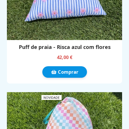
Puff de praia - Risca azul com flores
42,00 €
Comprar
NOVIDADE