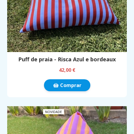
Puff de praia - Risca Azul e bordeaux
42,00 €
Comprar
NOVIDADE