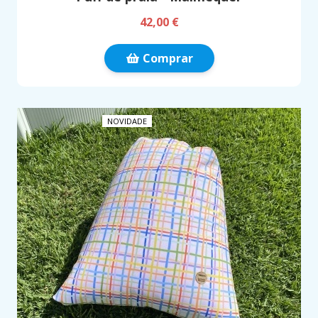
42,00 €
Comprar
NOVIDADE