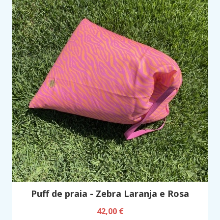
Puff de praia - Zebra Laranja e Rosa
42,00 €