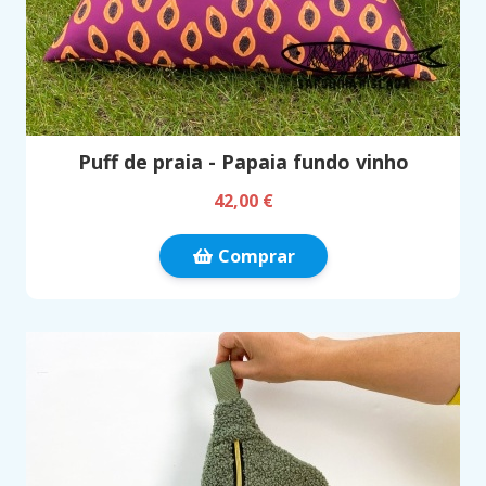
Puff de praia - Papaia fundo vinho
42,00 €
Comprar