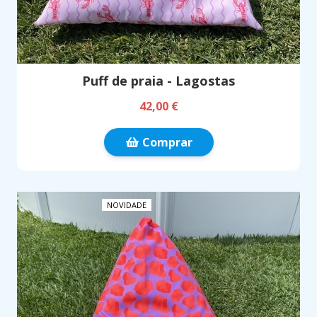
Puff de praia - Lagostas
42,00 €
Comprar
NOVIDADE