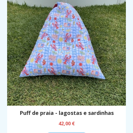
Puff de praia - lagostas e sardinhas
42,00 €