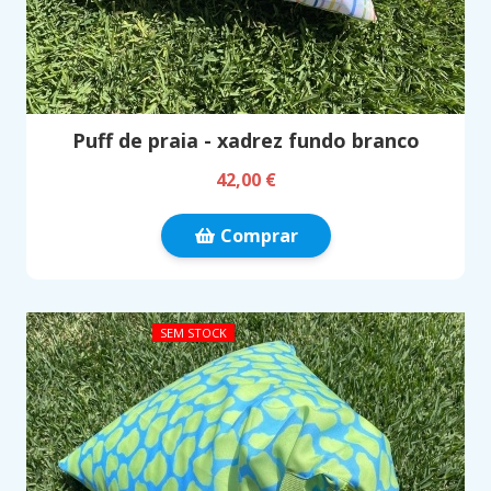
Puff de praia - xadrez fundo branco
42,00 €
Comprar
SEM STOCK