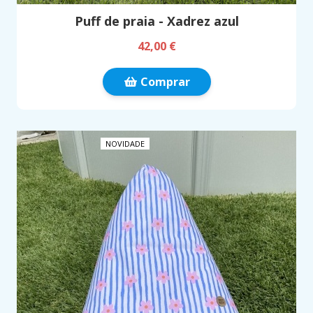
Puff de praia - Xadrez azul
42,00 €
Comprar
NOVIDADE