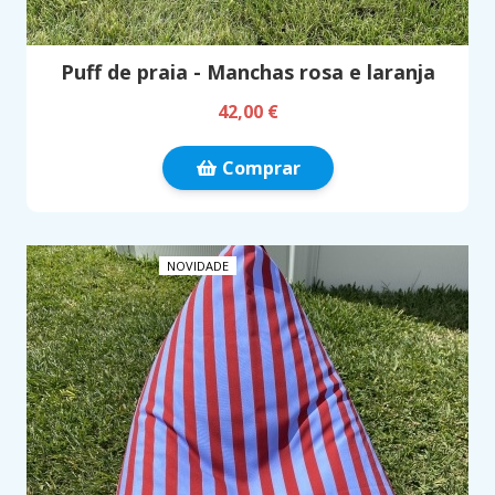
Puff de praia - Manchas rosa e laranja
42,00 €
Comprar
NOVIDADE