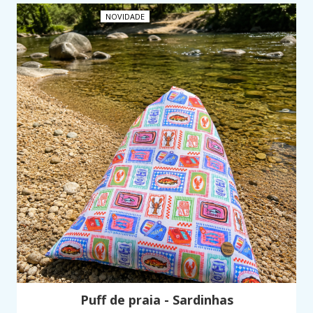
NOVIDADE
Puff de praia - Sardinhas