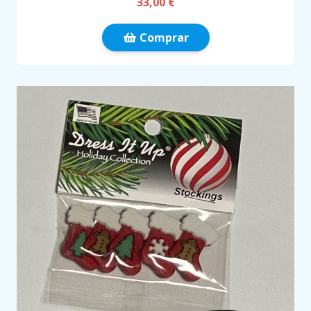
33,00 €
Comprar