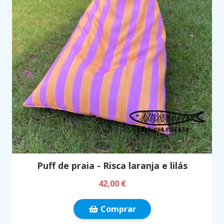
Puff de praia - Risca laranja e lilás
42,00 €
Comprar