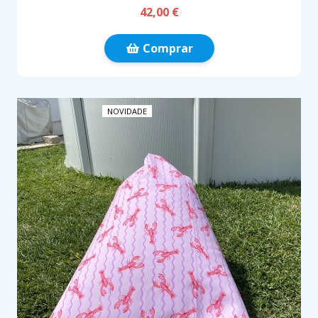
42,00 €
Comprar
NOVIDADE