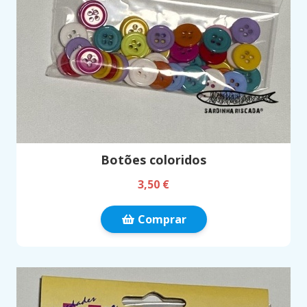
Botões coloridos
3,50 €
Comprar