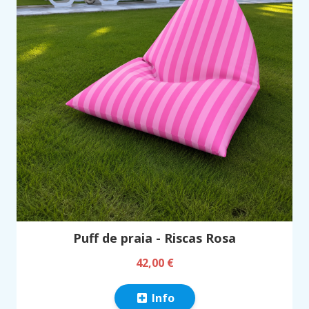
Puff de praia - Riscas Rosa
42,00 €
Info