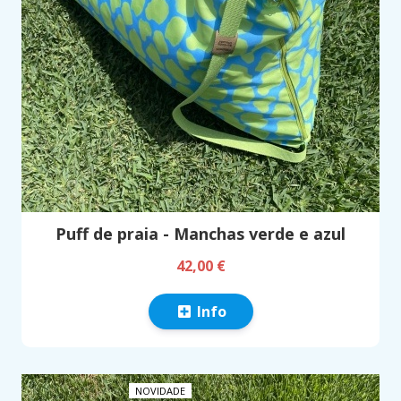
Puff de praia - Manchas verde e azul
42,00 €
Info
NOVIDADE