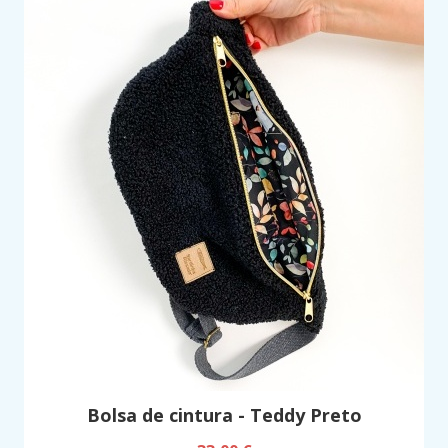
Bolsa de cintura - Teddy Preto