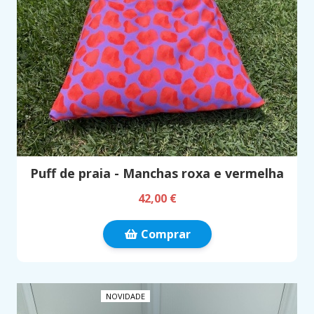
Puff de praia - Manchas roxa e vermelha
42,00 €
Comprar
NOVIDADE