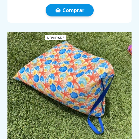
Comprar
NOVIDADE