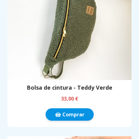
Bolsa de cintura - Teddy Verde
33,00 €
Comprar