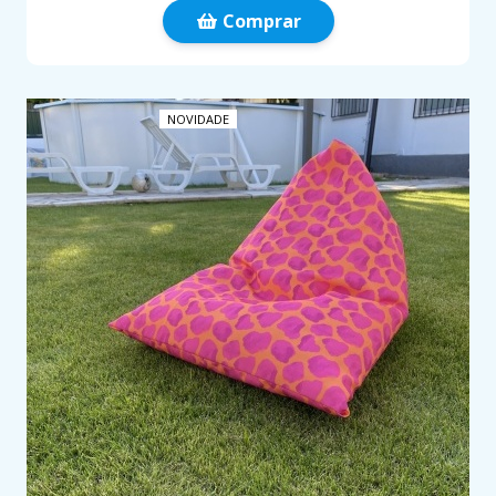
Comprar
NOVIDADE