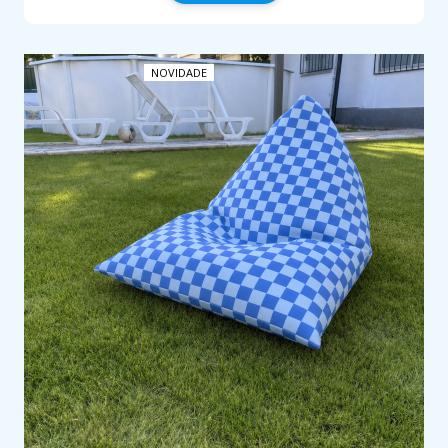
NOVIDADE