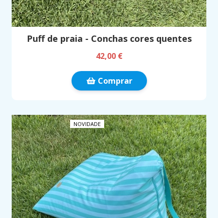
Puff de praia - Conchas cores quentes
42,00 €
Comprar
NOVIDADE