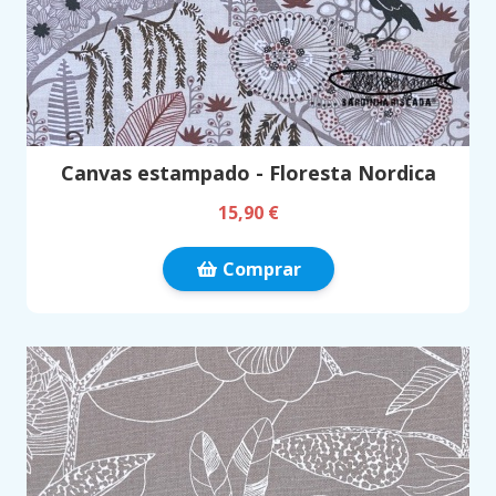
Canvas estampado - Floresta Nordica
15,90 €
Comprar