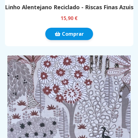
Linho Alentejano Reciclado - Riscas Finas Azuis
15,90 €
Comprar