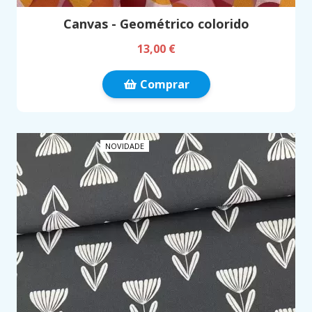
Canvas - Geométrico colorido
13,00 €
Comprar
NOVIDADE