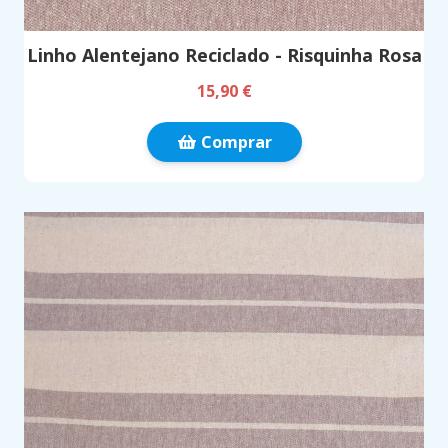
Linho Alentejano Reciclado - Risquinha Rosa
15,90 €
Comprar