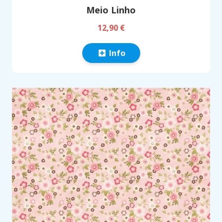
Meio Linho
12,90 €
Info