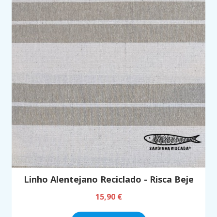
Linho Alentejano Reciclado - Risca Beje
15,90 €