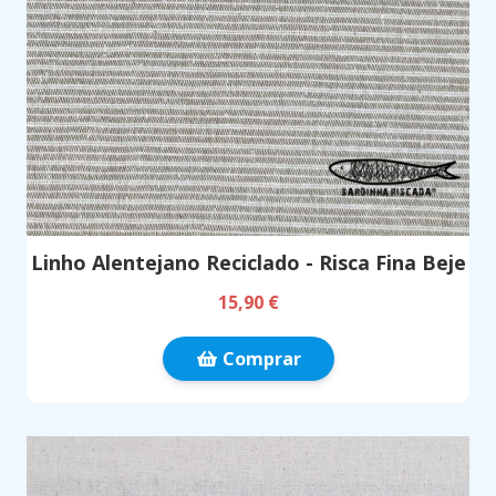
Linho Alentejano Reciclado - Risca Fina Beje
15,90 €
Comprar