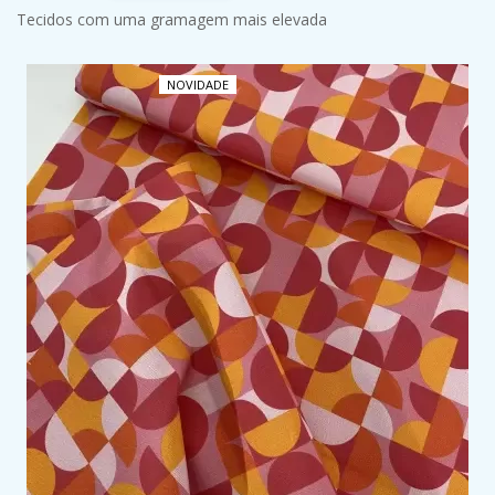
Tecidos com uma gramagem mais elevada
NOVIDADE