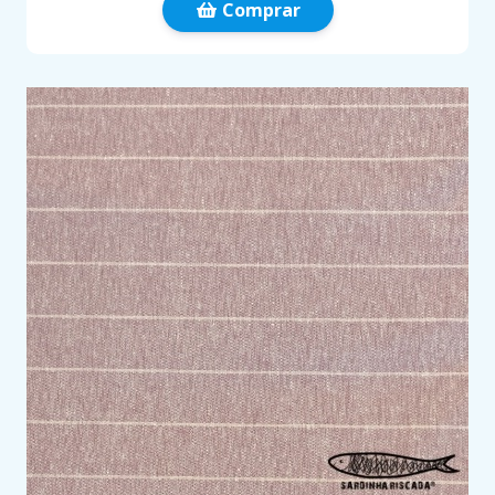
Comprar