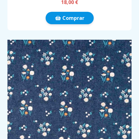
18,00 €
Comprar