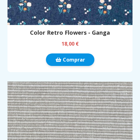
Color Retro Flowers - Ganga
18,00 €
Comprar