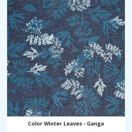
Color Winter Leaves - Ganga