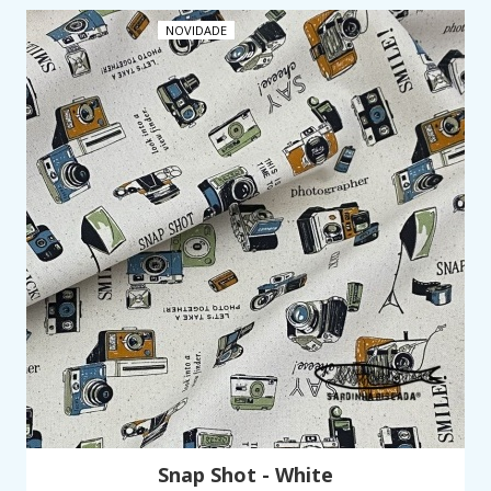
NOVIDADE
Snap Shot - White