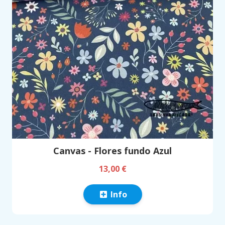
Canvas - Flores fundo Azul
13,00 €
Info