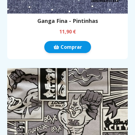
Ganga Fina - Pintinhas
11,90 €
Comprar