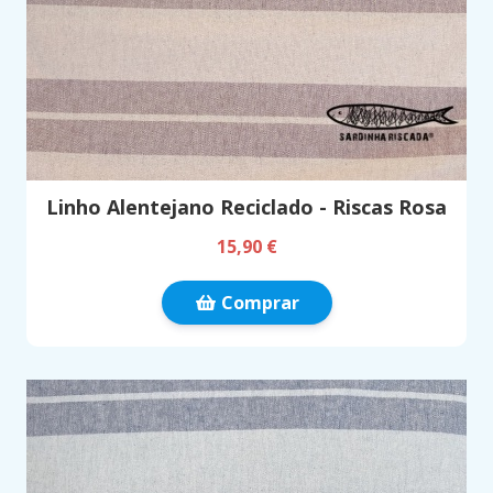
Linho Alentejano Reciclado - Riscas Rosa
15,90 €
Comprar