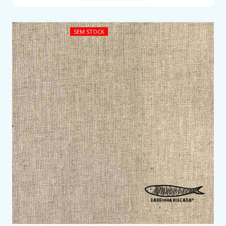
SEM STOCK