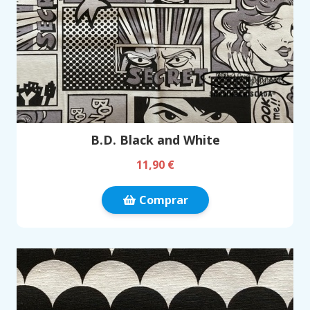
B.D. Black and White
11,90 €
Comprar