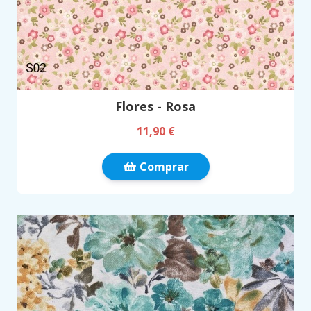
Flores - Rosa
11,90 €
Comprar