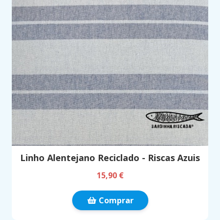
Linho Alentejano Reciclado - Riscas Azuis
15,90 €
Comprar