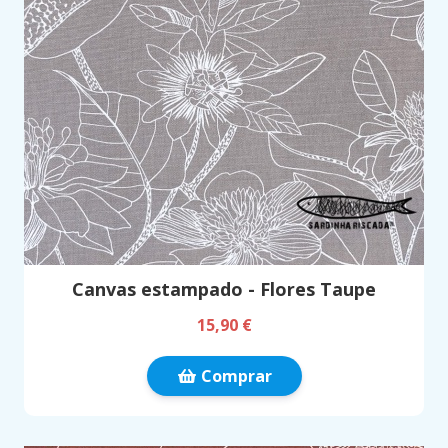
Canvas estampado - Flores Taupe
15,90 €
Comprar