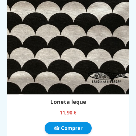
Loneta leque
11,90 €
Comprar