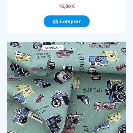
16,00 €
Comprar
NOVIDADE