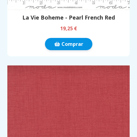
La Vie Boheme - Pearl French Red
19,25 €
Comprar