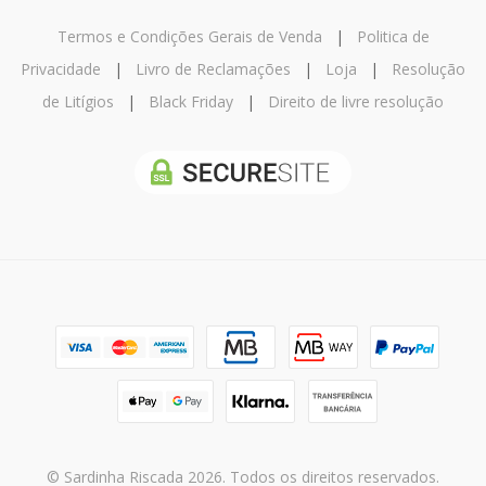
Termos e Condições Gerais de Venda
|
Politica de
Privacidade
|
Livro de Reclamações
|
Loja
|
Resolução
de Litígios
|
Black Friday
|
Direito de livre resolução
© Sardinha Riscada 2026. Todos os direitos reservados.