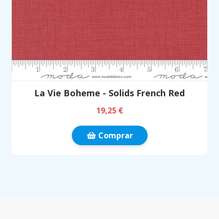
La Vie Boheme - Solids French Red
19,25 €
Comprar