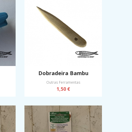
Dobradeira Bambu
Outras Ferramentas
1,50 €