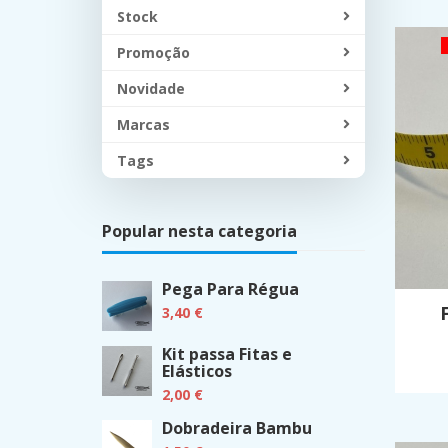
Stock
Promoção
Novidade
Marcas
Tags
Popular nesta categoria
Pega Para Régua
3,40 €
Kit passa Fitas e
Elásticos
2,00 €
Dobradeira Bambu