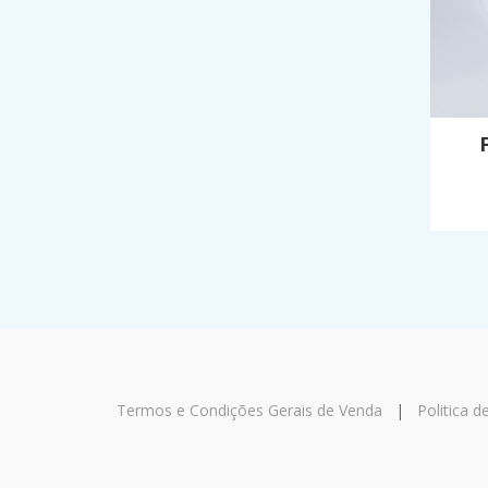
Termos e Condições Gerais de Venda
|
Politica d