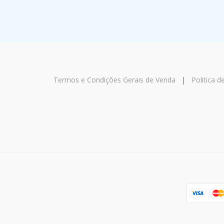
Termos e Condições Gerais de Venda
|
Politica d