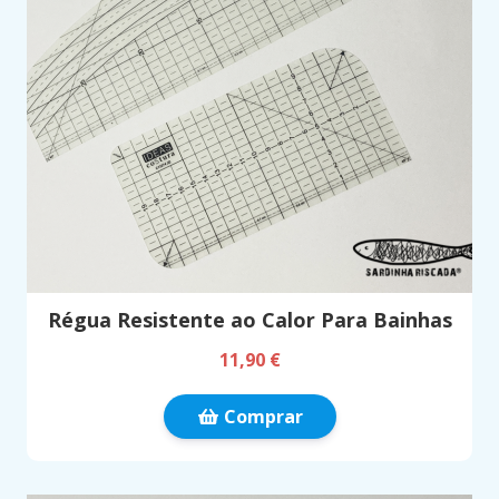
Régua Resistente ao Calor Para Bainhas
11,90 €
Comprar