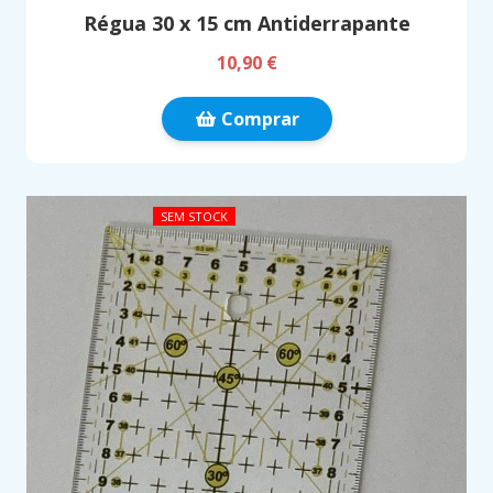
Régua 30 x 15 cm Antiderrapante
10,90 €
Comprar
SEM STOCK