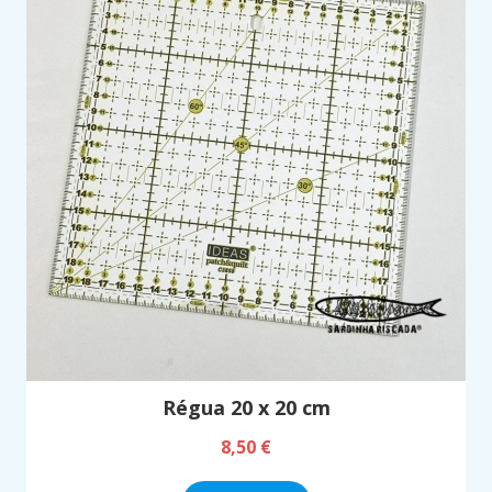
Régua 20 x 20 cm
8,50 €