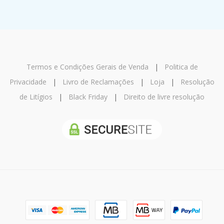
Termos e Condições Gerais de Venda
|
Politica de
Privacidade
|
Livro de Reclamações
|
Loja
|
Resolução
de Litígios
|
Black Friday
|
Direito de livre resolução