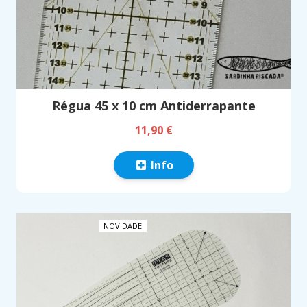
Régua 45 x 10 cm Antiderrapante
11,90 €
Info
NOVIDADE