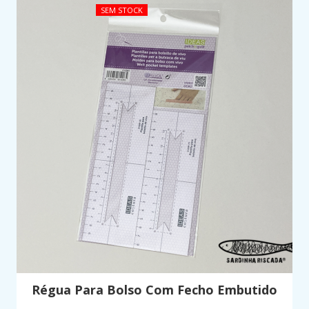
SEM STOCK
Régua Para Bolso Com Fecho Embutido