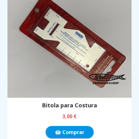
Bitola para Costura
3,00 €
Comprar