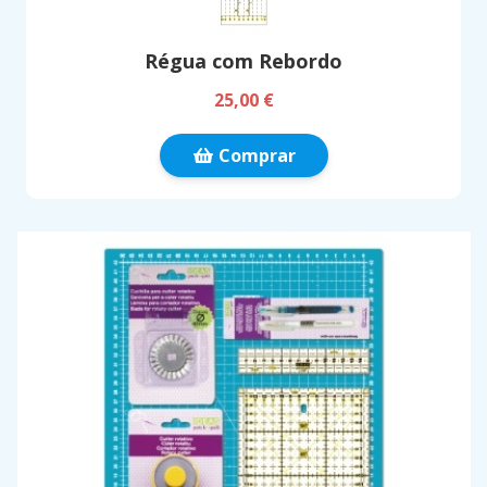
Régua com Rebordo
25,00 €
Comprar