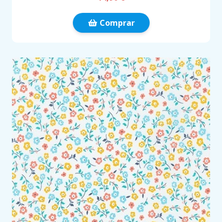
Comprar