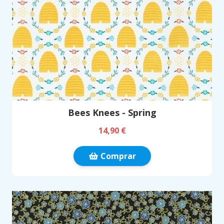
Bees Knees - Spring
14,90 €
Comprar