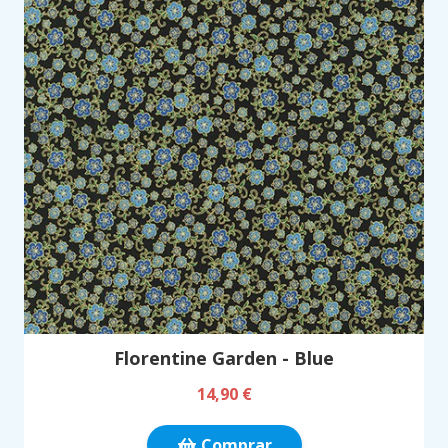
Florentine Garden - Blue
14,90 €
Comprar