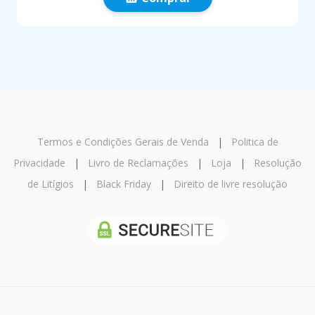
Termos e Condições Gerais de Venda
|
Politica de
Privacidade
|
Livro de Reclamações
|
Loja
|
Resolução
de Litígios
|
Black Friday
|
Direito de livre resolução