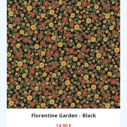
Florentine Garden - Black
14,90 €