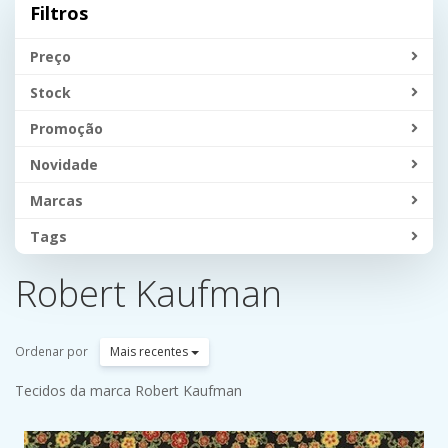
Filtros
Preço
Stock
Promoção
Novidade
Marcas
Tags
Robert Kaufman
Ordenar por
Mais recentes
Tecidos da marca Robert Kaufman