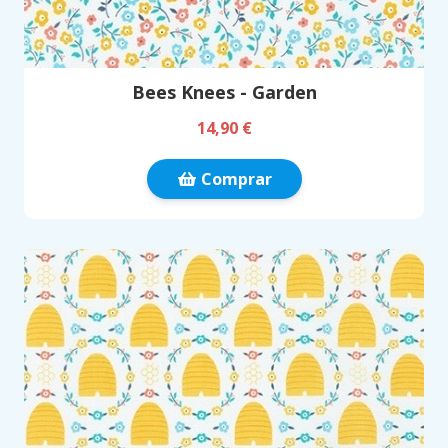
Bees Knees - Garden
14,90 €
Comprar