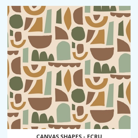
CANVAS SHAPES - ECRU