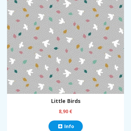
Little Birds
8,90 €
Info