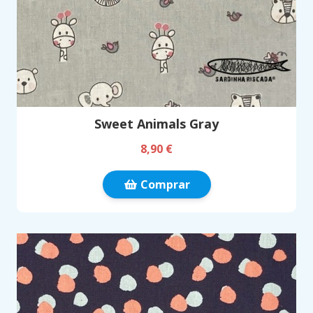
Sweet Animals Gray
8,90 €
Comprar