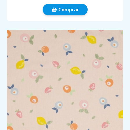
Comprar