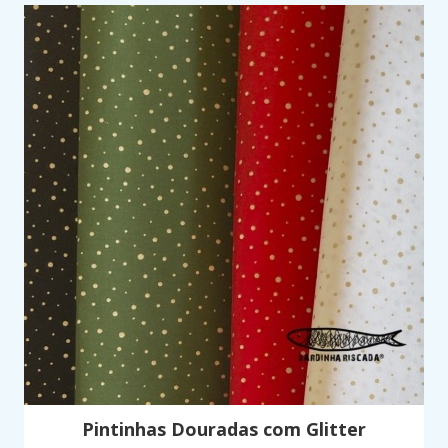
Pintinhas Douradas com Glitter