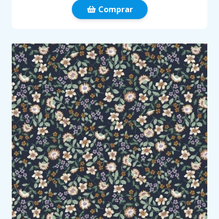
Comprar