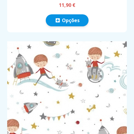
11,90 €
Opções