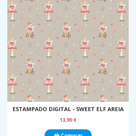
ESTAMPADO DIGITAL - SWEET ELF AREIA
13,90 €
Comprar