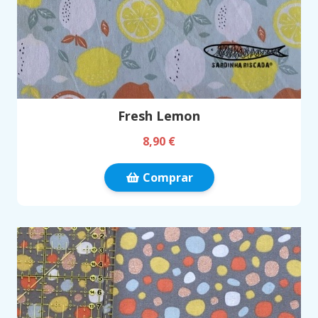
Fresh Lemon
8,90 €
Comprar