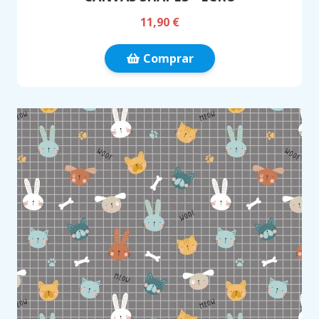
11,90 €
Comprar