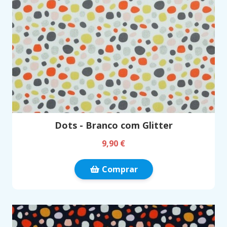
Dots - Branco com Glitter
9,90 €
Comprar