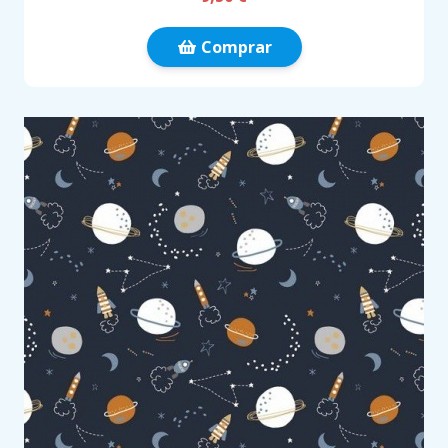
Comprar