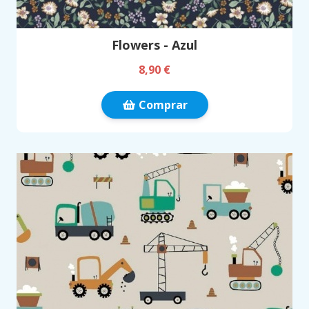
Flowers - Azul
8,90 €
Comprar