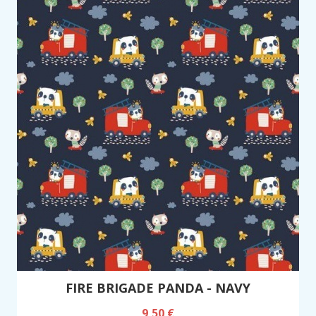
FIRE BRIGADE PANDA - NAVY
9,50 €