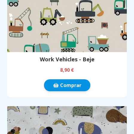
Work Vehicles - Beje
8,90 €
Comprar