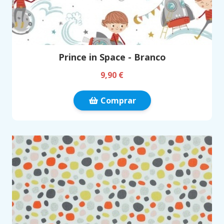
Prince in Space - Branco
9,90 €
Comprar