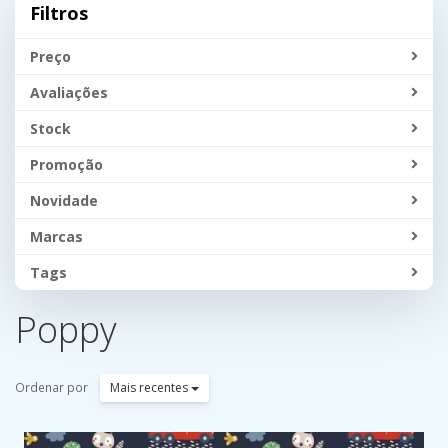
Filtros
Preço
Avaliações
Stock
Promoção
Novidade
Marcas
Tags
Poppy
Ordenar por
Mais recentes