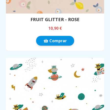
FRUIT GLITTER - ROSE
10,90 €
Comprar