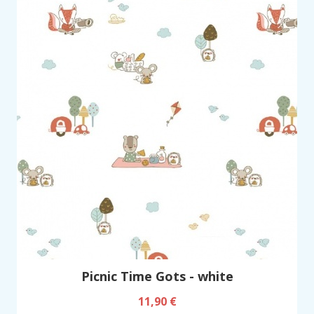
Picnic Time Gots - white
11,90 €