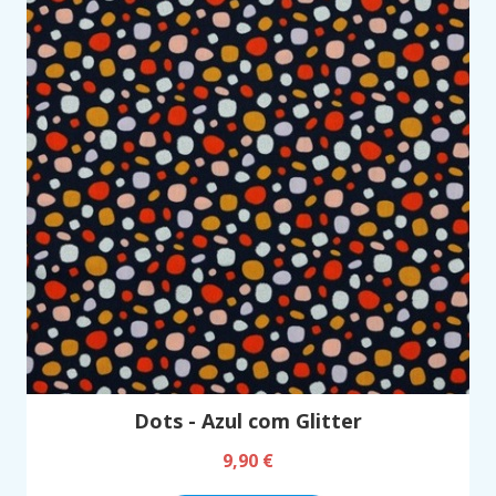
Dots - Azul com Glitter
9,90 €