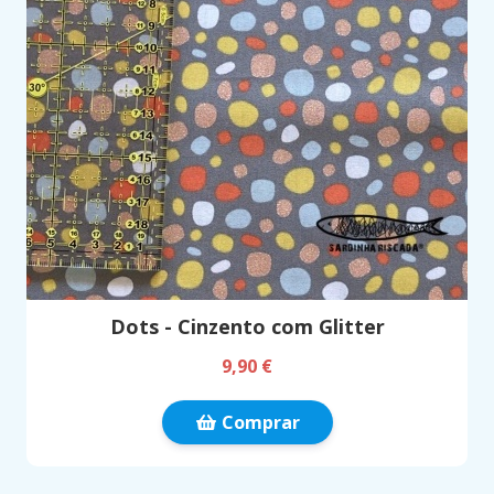
Dots - Cinzento com Glitter
9,90 €
Comprar