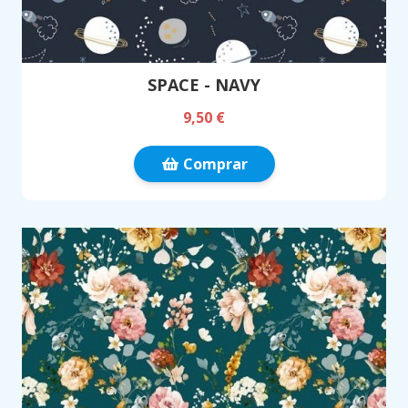
SPACE - NAVY
9,50 €
Comprar