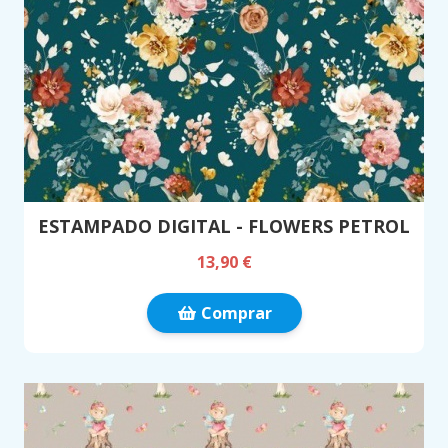
ESTAMPADO DIGITAL - FLOWERS PETROL
13,90 €
Comprar