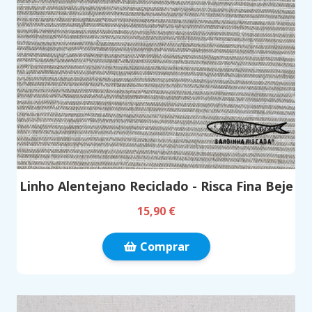
Linho Alentejano Reciclado - Risca Fina Beje
15,90 €
Comprar