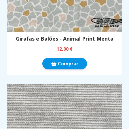
Girafas e Balões - Animal Print Menta
12,00 €
Comprar