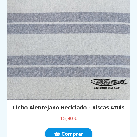
Linho Alentejano Reciclado - Riscas Azuis
15,90 €
Comprar