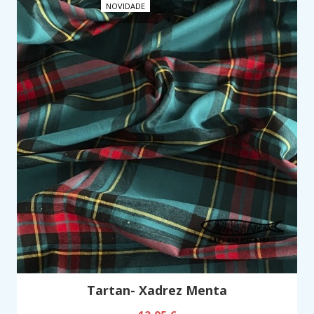
NOVIDADE
Tartan- Xadrez Menta