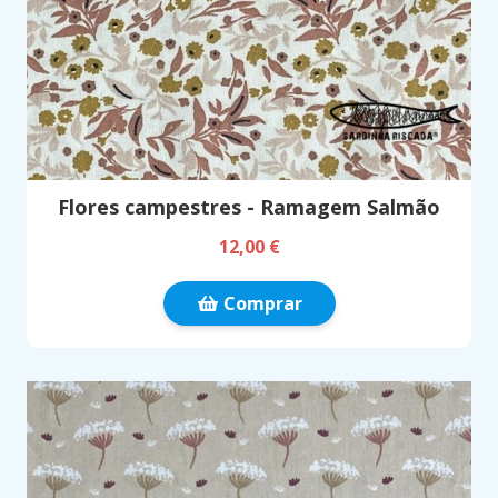
Flores campestres - Ramagem Salmão
12,00 €
Comprar