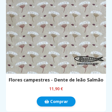
Flores campestres - Dente de leão Salmão
11,90 €
Comprar