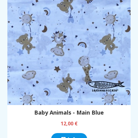
Baby Animals - Main Blue
12,00 €