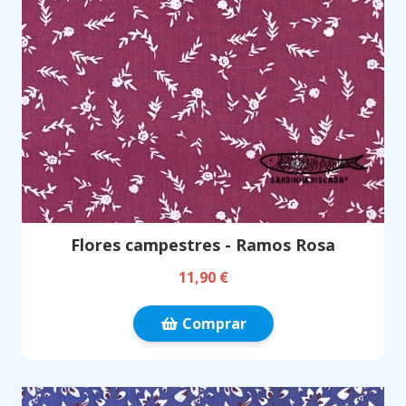
Flores campestres - Ramos Rosa
11,90 €
Comprar