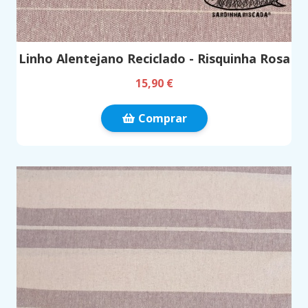
Linho Alentejano Reciclado - Risquinha Rosa
15,90 €
Comprar