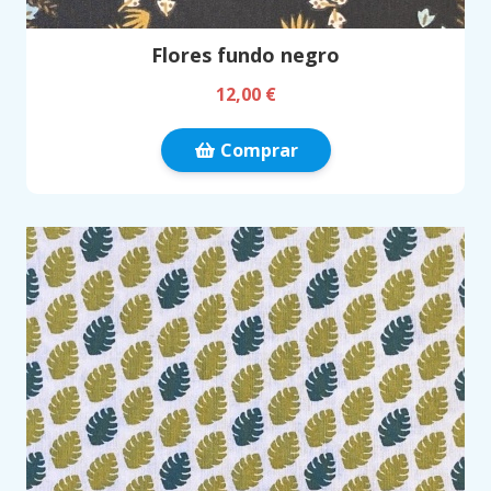
Flores fundo negro
12,00 €
Comprar