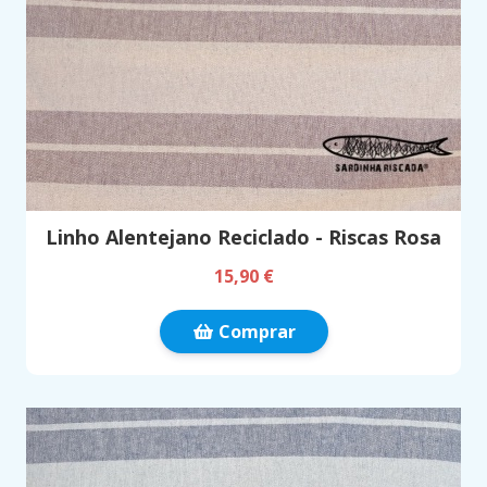
Linho Alentejano Reciclado - Riscas Rosa
15,90 €
Comprar