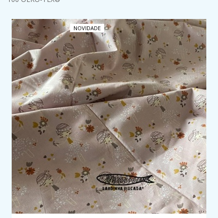
NOVIDADE