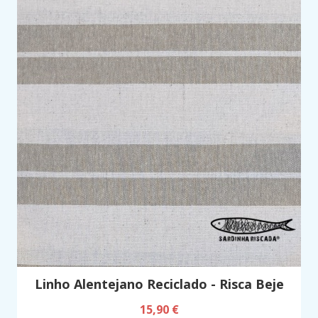
Linho Alentejano Reciclado - Risca Beje
15,90 €