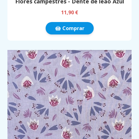
Flores campestres - Dente de leão Azul
11,90 €
Comprar