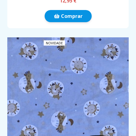
12,95 €
Comprar
NOVIDADE