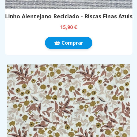
Linho Alentejano Reciclado - Riscas Finas Azuis
15,90 €
Comprar