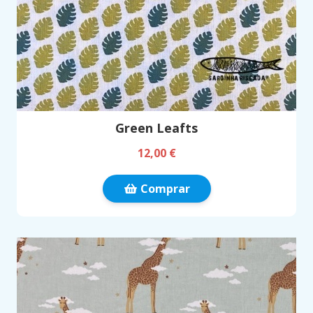
Green Leafts
12,00 €
Comprar