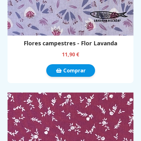
Flores campestres - Flor Lavanda
11,90 €
Comprar