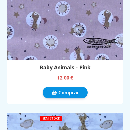
Baby Animals - Pink
12,00 €
Comprar
SEM STOCK