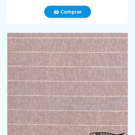
Comprar