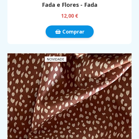
Fada e Flores - Fada
12,00 €
Comprar
NOVIDADE