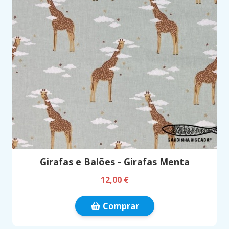
Girafas e Balões - Girafas Menta
12,00 €
Comprar