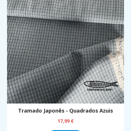
Tramado Japonês - Quadrados Azuis
17,99 €