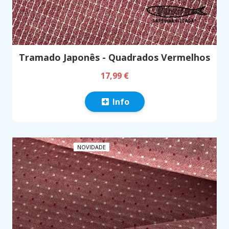
Tramado Japonês - Quadrados Vermelhos
17,99 €
Info
NOVIDADE