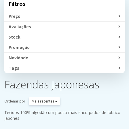
Filtros
Preço
Avaliações
Stock
Promoção
Novidade
Tags
Fazendas Japonesas
Ordenar por
Mais recentes
Tecidos 100% algodão um pouco mais encorpados de fabrico
japonês