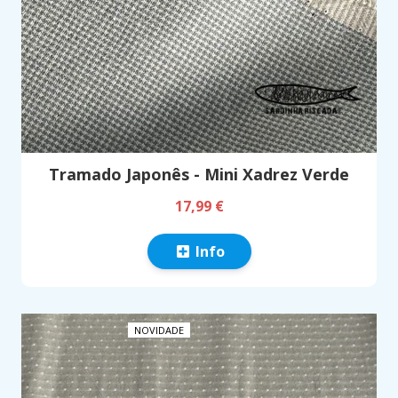
Tramado Japonês - Mini Xadrez Verde
17,99 €
Info
NOVIDADE