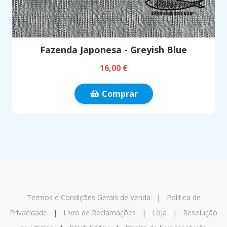
Fazenda Japonesa - Greyish Blue
16,00 €
Comprar
Termos e Condições Gerais de Venda
|
Politica de
Privacidade
|
Livro de Reclamações
|
Loja
|
Resolução