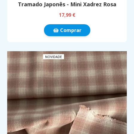
Tramado Japonês - Mini Xadrez Rosa
17,99 €
Comprar
NOVIDADE