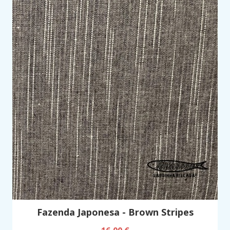
Fazenda Japonesa - Brown Stripes