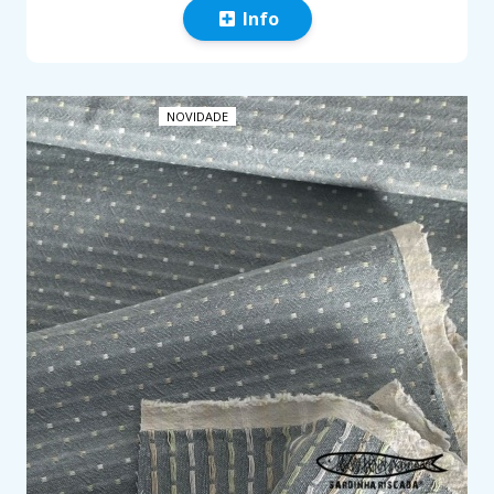
Info
NOVIDADE