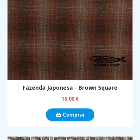
Fazenda Japonesa - Brown Square
16,00 €
Comprar