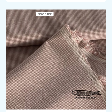
NOVIDADE