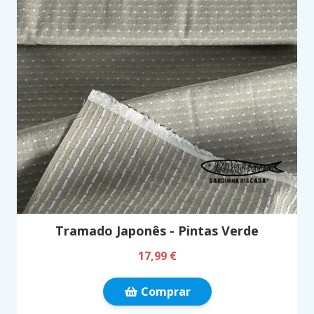
Tramado Japonês - Pintas Verde
17,99 €
Comprar