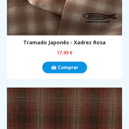
Tramado Japonês - Xadrez Rosa
17,99 €
Comprar