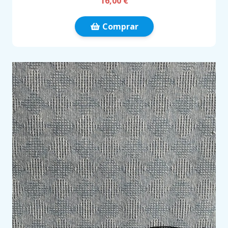
16,00 €
Comprar