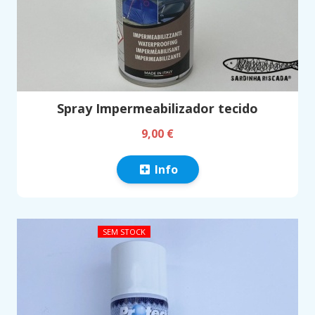
Spray Impermeabilizador tecido
9,00 €
Info
SEM STOCK