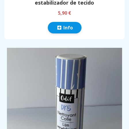
estabilizador de tecido
5,90 €
Info