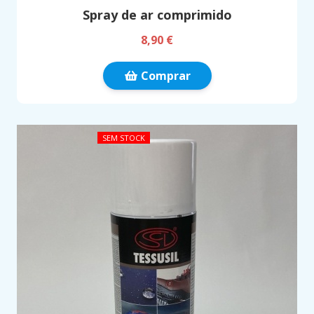
Spray de ar comprimido
8,90 €
Comprar
SEM STOCK