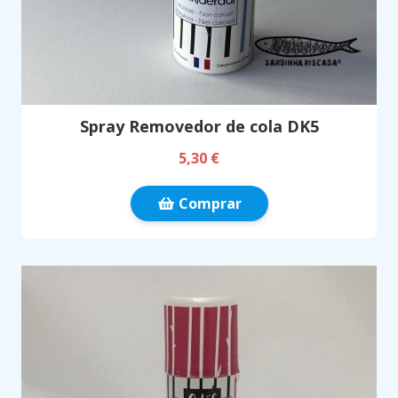
Spray Removedor de cola DK5
5,30 €
Comprar