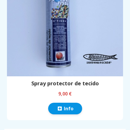
Spray protector de tecido
9,00 €
Info