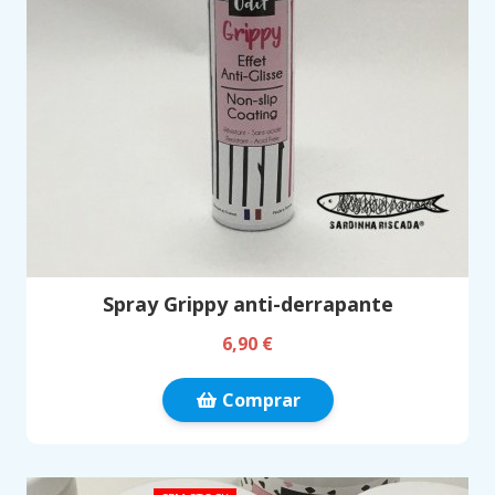
Spray Grippy anti-derrapante
6,90 €
Comprar