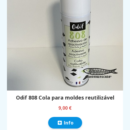
Odif 808 Cola para moldes reutilizável
9,00 €
Info