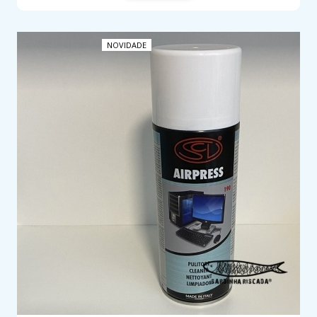
NOVIDADE