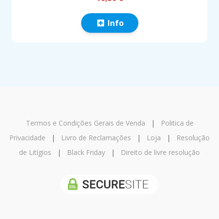
Info
Termos e Condições Gerais de Venda
|
Politica de
Privacidade
|
Livro de Reclamações
|
Loja
|
Resolução
de Litígios
|
Black Friday
|
Direito de livre resolução