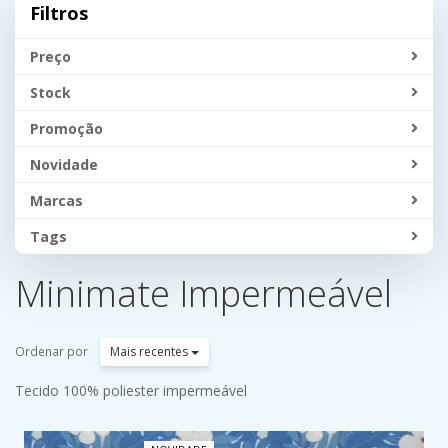
Filtros
Preço
Stock
Promoção
Novidade
Marcas
Tags
Minimate Impermeável
Ordenar por
Mais recentes
Tecido 100% poliester impermeável