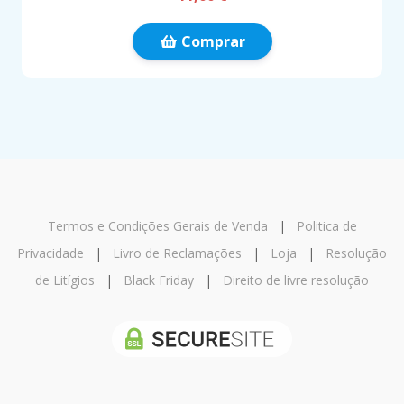
Comprar
Termos e Condições Gerais de Venda
|
Politica de
Privacidade
|
Livro de Reclamações
|
Loja
|
Resolução
de Litígios
|
Black Friday
|
Direito de livre resolução