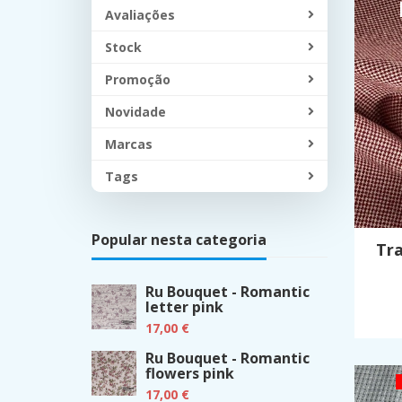
Avaliações
Stock
Promoção
Novidade
Marcas
Tags
Popular nesta categoria
Tr
Ru Bouquet - Romantic
letter pink
17,00 €
Ru Bouquet - Romantic
flowers pink
17,00 €